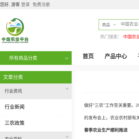
您好, 游客
登录
免费注册
商品
热门搜索：
中国农
首页
产品中心
所有商品分类
文章分类
行业资讯
做好“三农”工作至关重要。
行业新闻
的发布会上，农业农村部有
三农政策
春季农业生产顺利推进