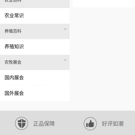
农业百科
农业常识
养殖百科
养殖知识
农牧展会
国内展会
国外展会
正品保障
好评如潮