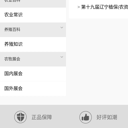
农业百科
> 第十九届辽宁植保(农
农业常识
养殖百科
养殖知识
农牧展会
国内展会
国外展会
正品保障
好评如潮