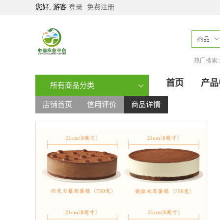
您好, 游客
登录
免费注册
商品
热门搜索
首页
产品
所有商品分类
店铺首页
信用评价
商品详情