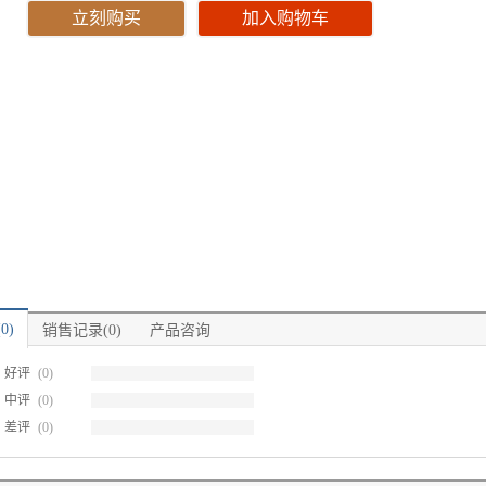
立刻购买
加入购物车
0)
销售记录(0)
产品咨询
好评
(0)
中评
(0)
差评
(0)