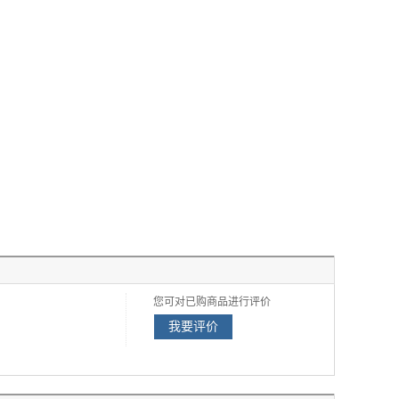
您可对已购商品进行评价
我要评价