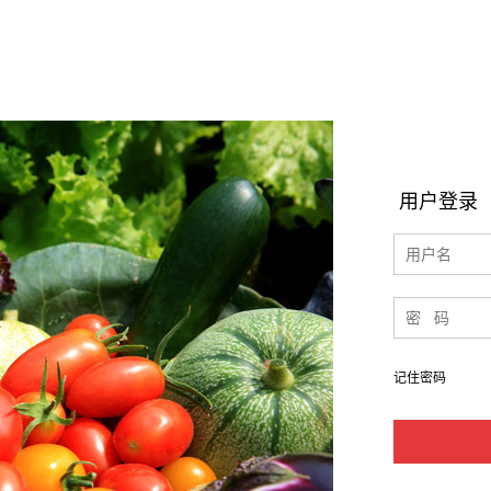
用户登录
记住密码